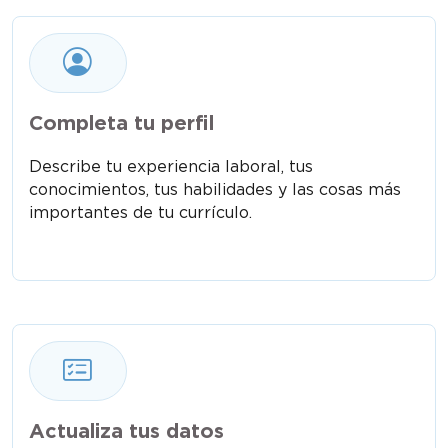
Completa tu perfil
Describe tu experiencia laboral, tus
conocimientos, tus habilidades y las cosas más
importantes de tu currículo.
Actualiza tus datos