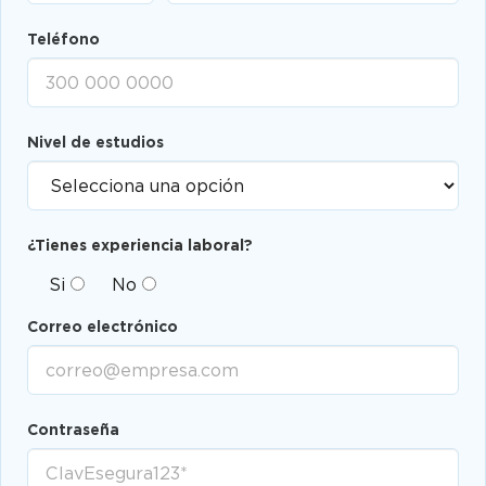
Teléfono
Nivel de estudios
¿Tienes experiencia laboral?
Si
No
Correo electrónico
Contraseña