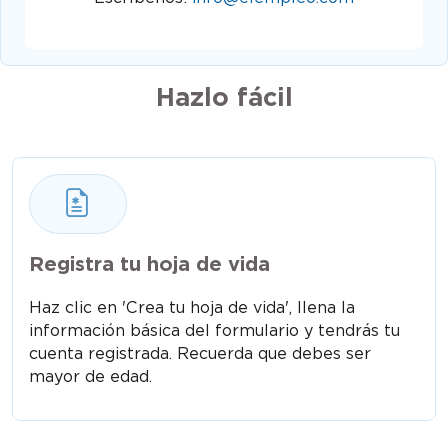
Hazlo fácil
Registra tu hoja de vida
Haz clic en 'Crea tu hoja de vida', llena la
información básica del formulario y tendrás tu
cuenta registrada. Recuerda que debes ser
mayor de edad.