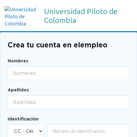
Universidad Piloto de
Colombia
Crea tu cuenta en elempleo
Nombres
Apellidos
Identificación