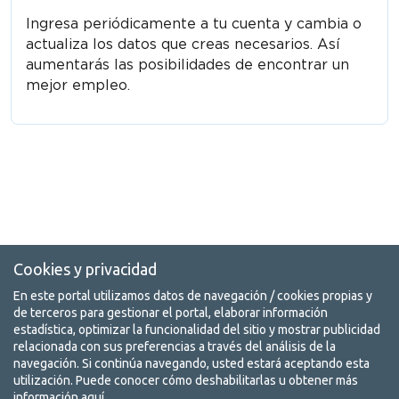
Ingresa periódicamente a tu cuenta y cambia o
actualiza los datos que creas necesarios. Así
aumentarás las posibilidades de encontrar un
mejor empleo.
Cookies y privacidad
En este portal utilizamos datos de navegación / cookies propias y
de terceros para gestionar el portal, elaborar información
estadística, optimizar la funcionalidad del sitio y mostrar publicidad
relacionada con sus preferencias a través del análisis de la
navegación. Si continúa navegando, usted estará aceptando esta
utilización. Puede conocer cómo deshabilitarlas u obtener más
información
aquí
.