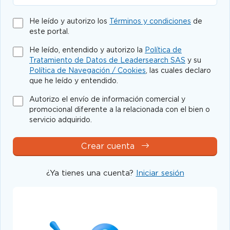
He leído y autorizo los
Términos y condiciones
de
este portal.
He leído, entendido y autorizo la
Política de
Tratamiento de Datos de Leadersearch SAS
y su
Política de Navegación / Cookies
, las cuales declaro
que he leído y entendido.
Autorizo el envío de información comercial y
promocional diferente a la relacionada con el bien o
servicio adquirido.
Crear cuenta
¿Ya tienes una cuenta?
Iniciar sesión