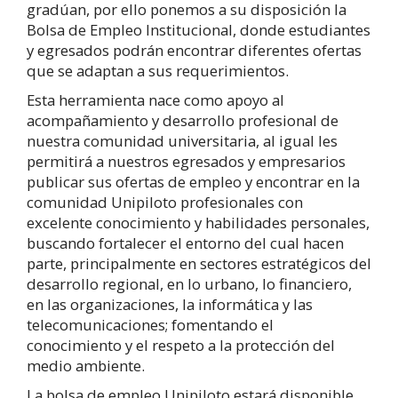
gradúan, por ello ponemos a su disposición la
Bolsa de Empleo Institucional, donde estudiantes
y egresados podrán encontrar diferentes ofertas
que se adaptan a sus requerimientos.
Esta herramienta nace como apoyo al
acompañamiento y desarrollo profesional de
nuestra comunidad universitaria, al igual les
permitirá a nuestros egresados y empresarios
publicar sus ofertas de empleo y encontrar en la
comunidad Unipiloto profesionales con
excelente conocimiento y habilidades personales,
buscando fortalecer el entorno del cual hacen
parte, principalmente en sectores estratégicos del
desarrollo regional, en lo urbano, lo financiero,
en las organizaciones, la informática y las
telecomunicaciones; fomentando el
conocimiento y el respeto a la protección del
medio ambiente.
La bolsa de empleo Unipiloto estará disponible